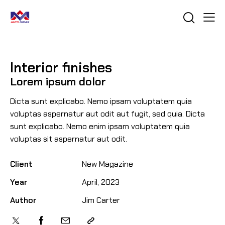
Interior finishes
Lorem ipsum dolor
Dicta sunt explicabo. Nemo ipsam voluptatem quia
voluptas aspernatur aut odit aut fugit, sed quia. Dicta
sunt explicabo. Nemo enim ipsam voluptatem quia
voluptas sit aspernatur aut odit.
Client
New Magazine
Year
April, 2023
Author
Jim Carter